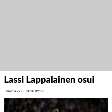
Lassi Lappalainen osui
Toimitus
27.08.2020
09:55