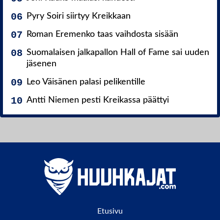
Pyry Soiri siirtyy Kreikkaan
Roman Eremenko taas vaihdosta sisään
Suomalaisen jalkapallon Hall of Fame sai uuden
jäsenen
Leo Väisänen palasi pelikentille
Antti Niemen pesti Kreikassa päättyi
Etusivu