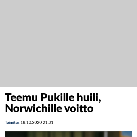
Teemu Pukille huili,
Norwichille voitto
Toimitus
18.10.2020
21:31