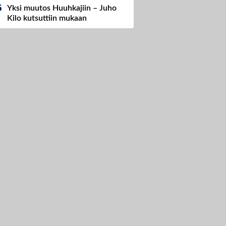
Yksi muutos Huuhkajiin – Juho
Kilo kutsuttiin mukaan