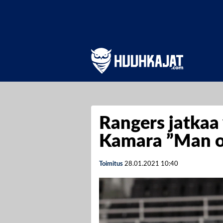
Rangers jatkaa
Kamara ”Man o
Toimitus
28.01.2021
10:40