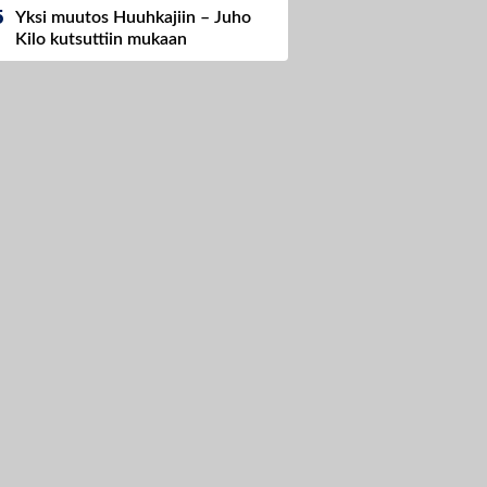
Yksi muutos Huuhkajiin – Juho
Kilo kutsuttiin mukaan