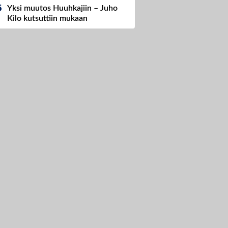
Yksi muutos Huuhkajiin – Juho
Kilo kutsuttiin mukaan