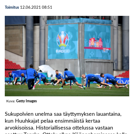
Toimitus
12.06.2021
08:51
Kuva:
Getty Images
Sukupolvien unelma saa täyttymyksen lauantaina,
kun Huuhkajat pelaa ensimmäistä kertaa
arvokisoissa. Historiallisessa ottelussa vastaan