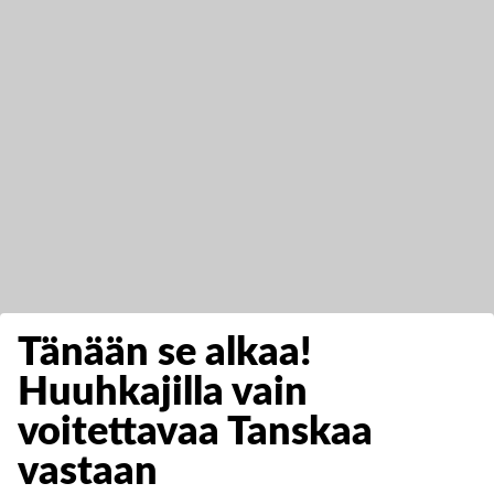
Tänään se alkaa!
Huuhkajilla vain
voitettavaa Tanskaa
vastaan