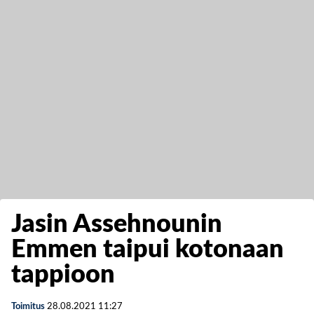
Jasin Assehnounin
Emmen taipui kotonaan
tappioon
Toimitus
28.08.2021
11:27