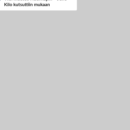
Kilo kutsuttiin mukaan