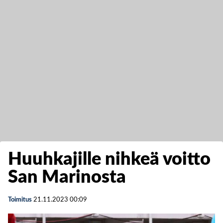
Huuhkajille nihkeä voitto
San Marinosta
Toimitus
21.11.2023
00:09