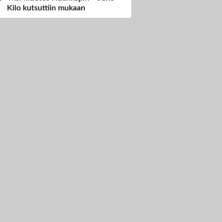
Kilo kutsuttiin mukaan