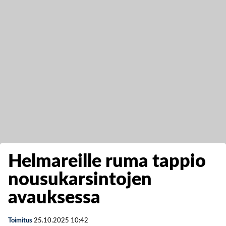
Helmareille ruma tappio
nousukarsintojen
avauksessa
Toimitus
25.10.2025
10:42