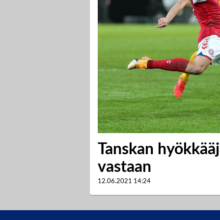
Tanskan hyökkääj
vastaan
12.06.2021
14:24