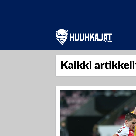
Kaikki artikkel