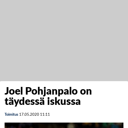
Joel Pohjanpalo on
täydessä iskussa
Toimitus
17.05.2020
11:11