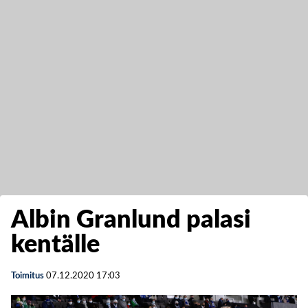
Albin Granlund palasi
kentälle
Toimitus
07.12.2020
17:03