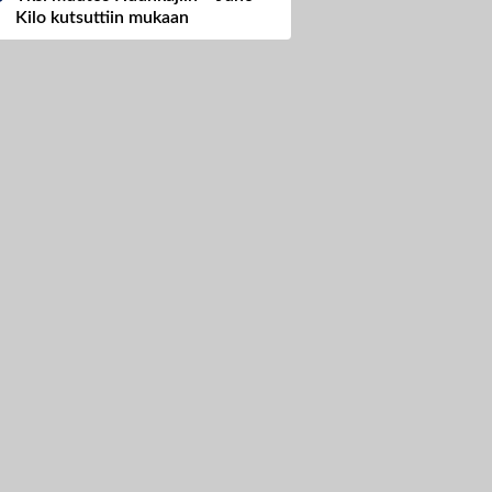
Kilo kutsuttiin mukaan