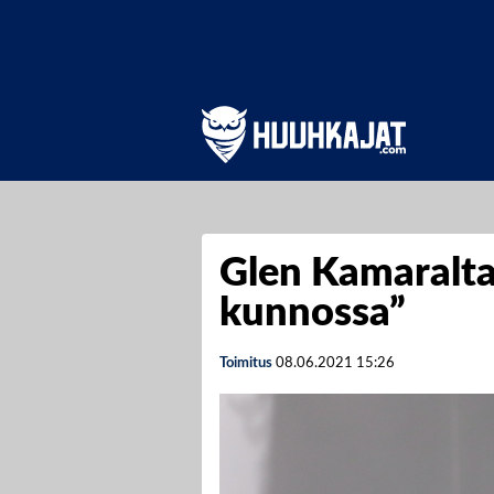
Glen Kamaralta 
kunnossa”
Toimitus
08.06.2021
15:26