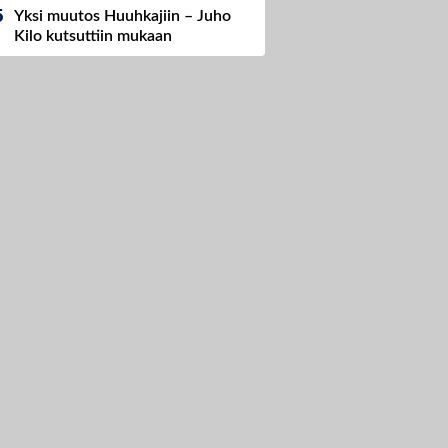
Yksi muutos Huuhkajiin – Juho
Kilo kutsuttiin mukaan