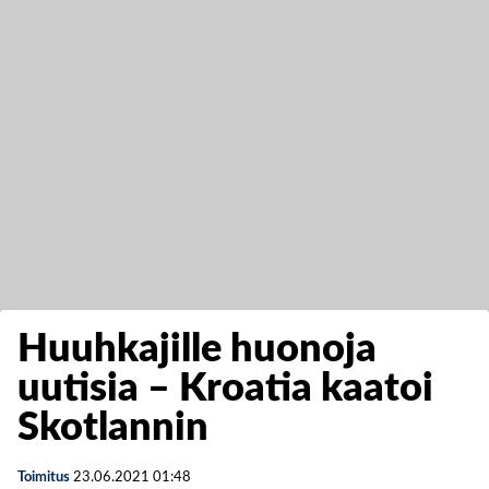
Huuhkajille huonoja
uutisia – Kroatia kaatoi
Skotlannin
Toimitus
23.06.2021
01:48