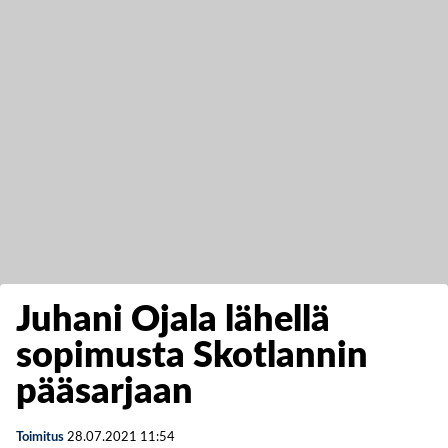
Juhani Ojala lähellä
sopimusta Skotlannin
pääsarjaan
Toimitus
28.07.2021
11:54