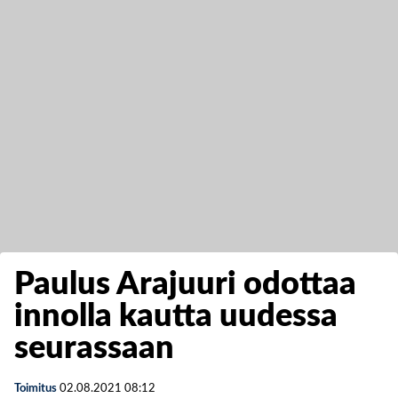
Paulus Arajuuri odottaa
innolla kautta uudessa
seurassaan
Toimitus
02.08.2021
08:12