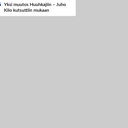
Yksi muutos Huuhkajiin – Juho
Kilo kutsuttiin mukaan