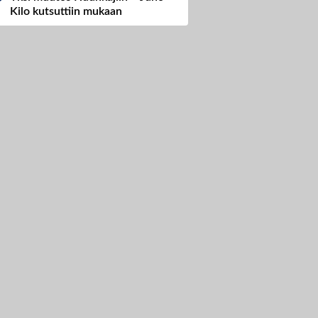
Kilo kutsuttiin mukaan