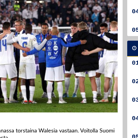
nassa torstaina Walesia vastaan. Voitolla Suomi