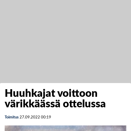
Huuhkajat voittoon
värikkäässä ottelussa
Toimitus
27.09.2022
00:19