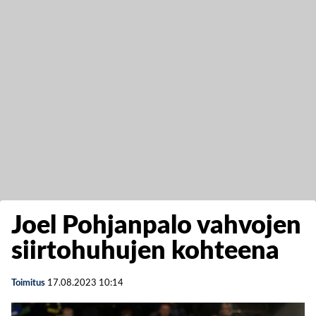
Joel Pohjanpalo vahvojen
siirtohuhujen kohteena
Toimitus
17.08.2023
10:14