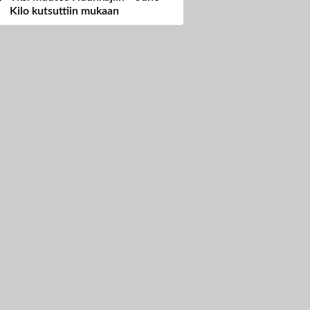
Kilo kutsuttiin mukaan