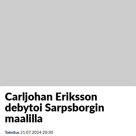
Carljohan Eriksson
debytoi Sarpsborgin
maalilla
Toimitus
21.07.2024
20:30