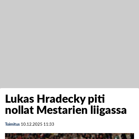
Lukas Hradecky piti
nollat Mestarien liigassa
Toimitus
10.12.2025
11:33