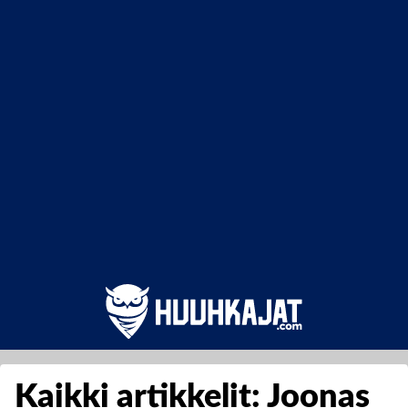
Kaikki artikkelit: Joonas