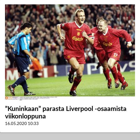
”Kuninkaan” parasta Liverpool -osaamista
viikonloppuna
16.05.2020
10:33