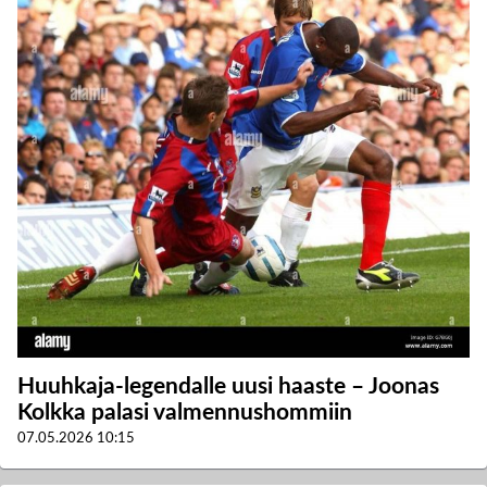
Huuhkaja-legendalle uusi haaste – Joonas
Kolkka palasi valmennushommiin
07.05.2026
10:15