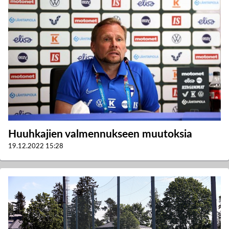
Huuhkajien valmennukseen muutoksia
19.12.2022
15:28