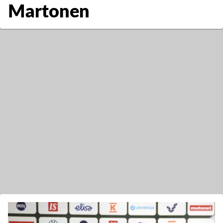
Martonen