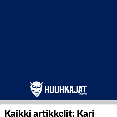
Kaikki artikkelit: Kari