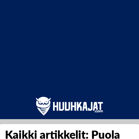
Kaikki artikkelit: Puola