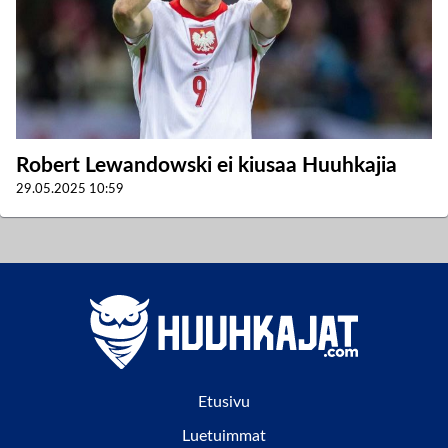
Robert Lewandowski ei kiusaa Huuhkajia
29.05.2025
10:59
Etusivu
Luetuimmat