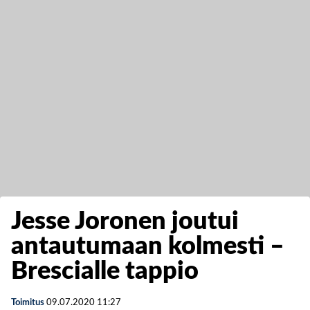
Jesse Joronen joutui
antautumaan kolmesti –
Brescialle tappio
Toimitus
09.07.2020
11:27