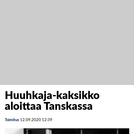
Huuhkaja-kaksikko
aloittaa Tanskassa
Toimitus
12.09.2020
12:39