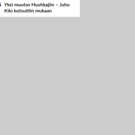
Yksi muutos Huuhkajiin – Juho
Kilo kutsuttiin mukaan