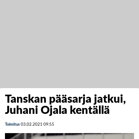
Tanskan pääsarja jatkui,
Juhani Ojala kentällä
Toimitus
03.02.2021
09:55