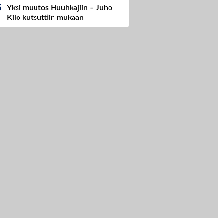
Yksi muutos Huuhkajiin – Juho
Kilo kutsuttiin mukaan