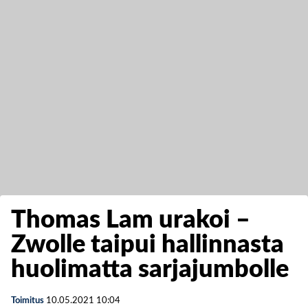
Thomas Lam urakoi –
Zwolle taipui hallinnasta
huolimatta sarjajumbolle
Toimitus
10.05.2021
10:04