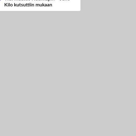
Kilo kutsuttiin mukaan