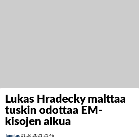
Lukas Hradecky malttaa
tuskin odottaa EM-
kisojen alkua
Toimitus
01.06.2021
21:46