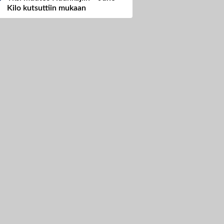
Kilo kutsuttiin mukaan