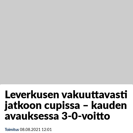
Leverkusen vakuuttavasti
jatkoon cupissa – kauden
avauksessa 3-0-voitto
Toimitus
08.08.2021
12:01