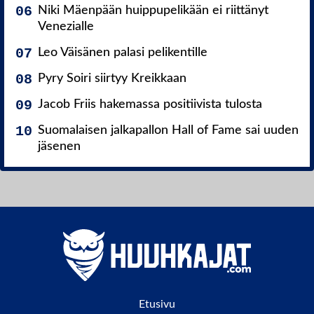
Niki Mäenpään huippupelikään ei riittänyt
Venezialle
Leo Väisänen palasi pelikentille
Pyry Soiri siirtyy Kreikkaan
Jacob Friis hakemassa positiivista tulosta
Suomalaisen jalkapallon Hall of Fame sai uuden
jäsenen
Etusivu