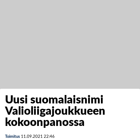
Uusi suomalaisnimi
Valioliigajoukkueen
kokoonpanossa
Toimitus
11.09.2021
22:46