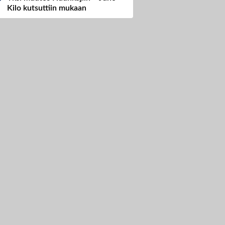
Kilo kutsuttiin mukaan