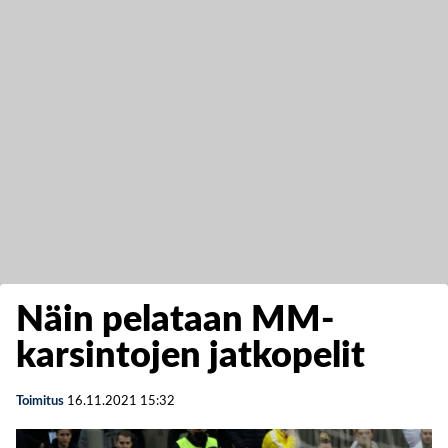
Näin pelataan MM-
karsintojen jatkopelit
Toimitus
16.11.2021
15:32