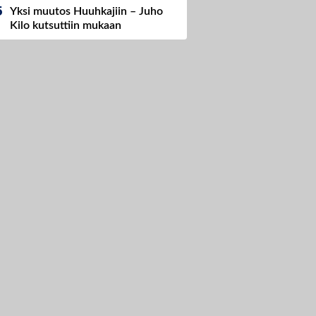
Yksi muutos Huuhkajiin – Juho
Kilo kutsuttiin mukaan