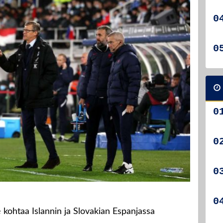
ohtaa Islannin ja Slovakian Espanjassa