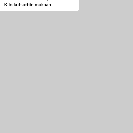
Kilo kutsuttiin mukaan