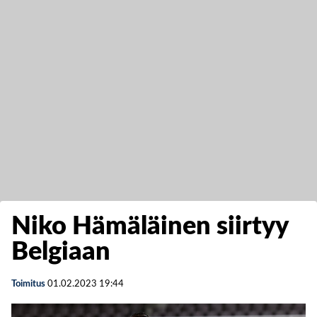
Niko Hämäläinen siirtyy
Belgiaan
Toimitus
01.02.2023
19:44