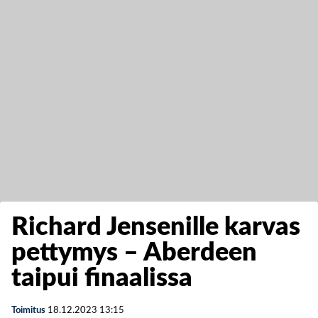
Richard Jensenille karvas
pettymys – Aberdeen
taipui finaalissa
Toimitus
18.12.2023
13:15