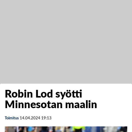
Robin Lod syötti
Minnesotan maalin
Toimitus
14.04.2024
19:13