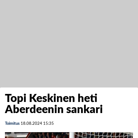
Topi Keskinen heti
Aberdeenin sankari
Toimitus
18.08.2024
15:35