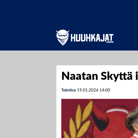
Naatan Skyttä i
Toimitus
19.01.2026
14:00