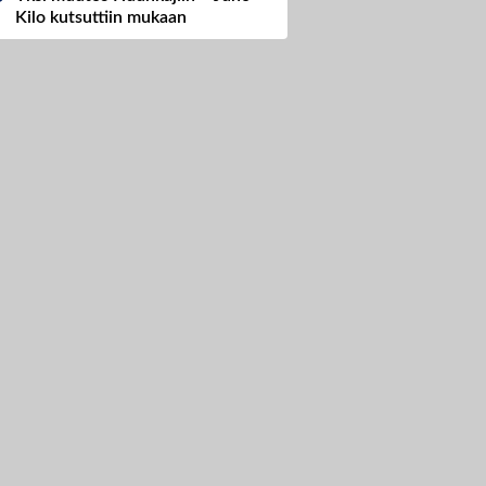
Kilo kutsuttiin mukaan